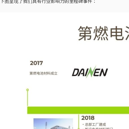
下图呈现了我们具有行业影响力的里程碑事件：