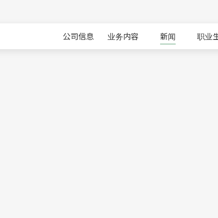
公司信息
业务内容
新闻
职业