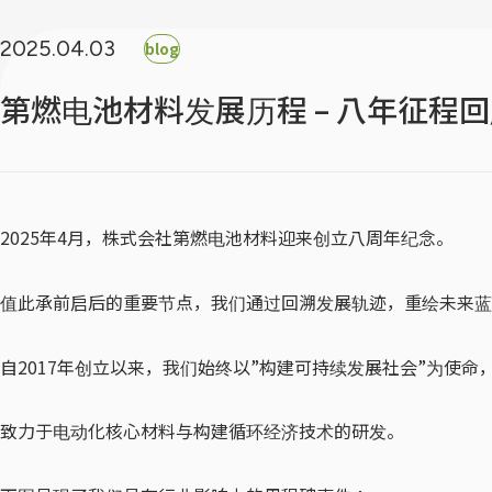
2025.04.03
blog
第燃电池材料发展历程 – 八年征程
2025年4月，株式会社第燃电池材料迎来创立八周年纪念。
值此承前启后的重要节点，我们通过回溯发展轨迹，重绘未来蓝
自2017年创立以来，我们始终以”构建可持续发展社会”为使命
致力于电动化核心材料与构建循环经济技术的研发。