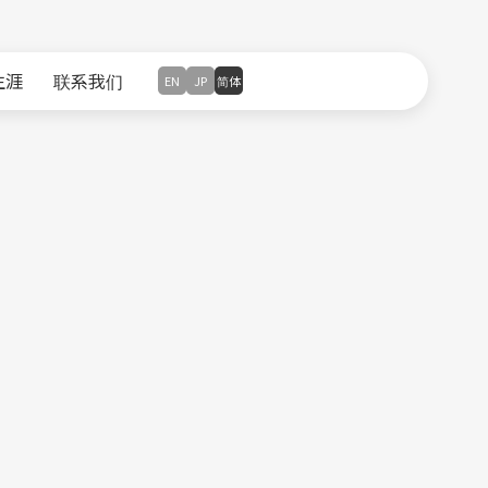
生涯
联系我们
EN
JP
简体