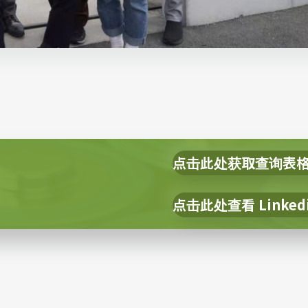
点击此处获取查询表
点击此处查看 Linked