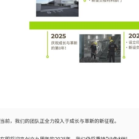
当前，我们的团队正全力投入于成长与革新的新征程。
在即将迎来创立九周年的2025年，我们仍将秉持”绿色材料，