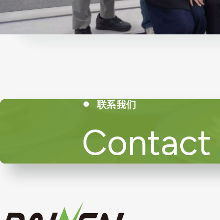
联系我们
Contact