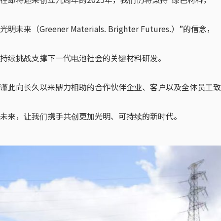
光明未来（Greener Materials. Brighter Futures.）”的信念，
持续挑战支撑下一代电池社会的关键材料研发。
谨此向长久以来鼎力相助的合作伙伴企业、客户以及全体员工致
未来，让我们携手共创更加光明、可持续的新时代。