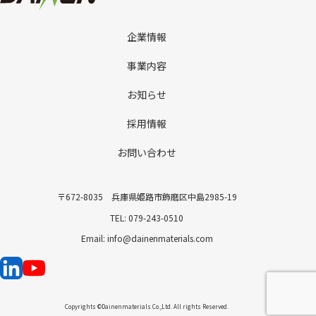
企業情報
事業内容
お知らせ
採用情報
お問い合わせ
〒672-8035 兵庫県姫路市飾磨区中島2985-19
TEL: 079-243-0510
Email: info@dainenmaterials.com
Copyrights ©Dainenmaterials Co.,Ltd. All rights Reserved.