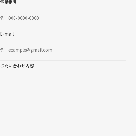
電話番号
E-mail
お問い合わせ内容