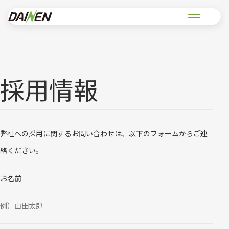
採用情報
弊社への採用に関するお問い合わせは、以下のフォームからご連
絡ください。
お名前