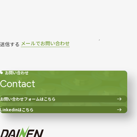
メールでお問い合わせ
お問い合わせ
Contact
お問い合わせフォームはこちら
Linkedinはこちら